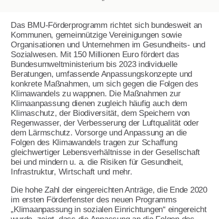
Das BMU-Förderprogramm richtet sich bundesweit an
Kommunen, gemeinnützige Vereinigungen sowie
Organisationen und Unternehmen im Gesundheits- und
Sozialwesen. Mit 150 Millionen Euro fördert das
Bundesumweltministerium bis 2023 individuelle
Beratungen, umfassende Anpassungskonzepte und
konkrete Maßnahmen, um sich gegen die Folgen des
Klimawandels zu wappnen. Die Maßnahmen zur
Klimaanpassung dienen zugleich häufig auch dem
Klimaschutz, der Biodiversität, dem Speichern von
Regenwasser, der Verbesserung der Luftqualität oder
dem Lärmschutz. Vorsorge und Anpassung an die
Folgen des Klimawandels tragen zur Schaffung
gleichwertiger Lebensverhältnisse in der Gesellschaft
bei und mindern u. a. die Risiken für Gesundheit,
Infrastruktur, Wirtschaft und mehr.
Die hohe Zahl der eingereichten Anträge, die Ende 2020
im ersten Förderfenster des neuen Programms
„Klimaanpassung in sozialen Einrichtungen“ eingereicht