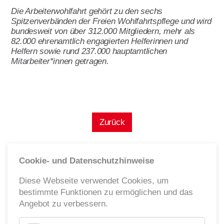
Die Arbeiterwohlfahrt gehört zu den sechs
Spitzenverbänden der Freien Wohlfahrtspflege und wird
bundesweit von über 312.000 Mitgliedern, mehr als
82.000 ehrenamtlich engagierten Helferinnen und
Helfern sowie rund 237.000 hauptamtlichen
Mitarbeiter*innen getragen.
Zurück
Cookie- und Datenschutzhinweise
Diese Webseite verwendet Cookies, um
bestimmte Funktionen zu ermöglichen und das
Angebot zu verbessern.