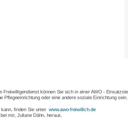
m Freiwilligendienst können Sie sich in einer AWO - Einsatzste
e Pflegeeinrichtung oder eine andere soziale Einrichtung sein.
kann, finden Sie unter
www.awo-freiwillich.de
 bei mir, Juliane Dähn, heraus.