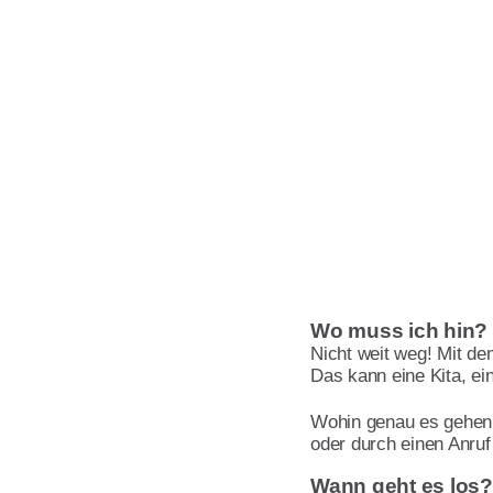
Wo muss ich hin?
Nicht weit weg! Mit de
Das kann eine Kita, ein
Wohin genau es gehen 
oder durch einen Anruf
Wann geht es los?