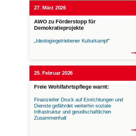
27. März 2026
AWO zu Förderstopp für
Demokratieprojekte
„Ideologiegetriebener Kulturkampf“
arrow_right_
25. Februar 2026
Freie Wohlfahrtspflege warnt:
Finanzieller Druck auf Einrichtungen und
Dienste gefährdet weiterhin soziale
Infrastruktur und gesellschaftlichen
Zusammenhalt
arrow_right_