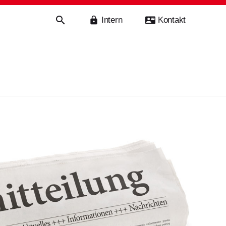
Intern
Kontakt
haft