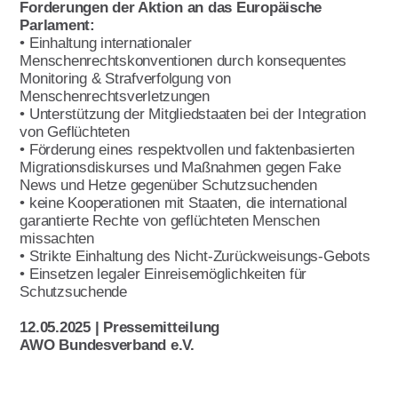
Forderungen der Aktion an das Europäische
Parlament:
• Einhaltung internationaler
Menschenrechtskonventionen durch konsequentes
Monitoring & Strafverfolgung von
Menschenrechtsverletzungen
• Unterstützung der Mitgliedstaaten bei der Integration
von Geflüchteten
• Förderung eines respektvollen und faktenbasierten
Migrationsdiskurses und Maßnahmen gegen Fake
News und Hetze gegenüber Schutzsuchenden
• keine Kooperationen mit Staaten, die international
garantierte Rechte von geflüchteten Menschen
missachten
• Strikte Einhaltung des Nicht-Zurückweisungs-Gebots
• Einsetzen legaler Einreisemöglichkeiten für
Schutzsuchende
12.05.2025 | Pressemitteilung
AWO Bundesverband e.V.