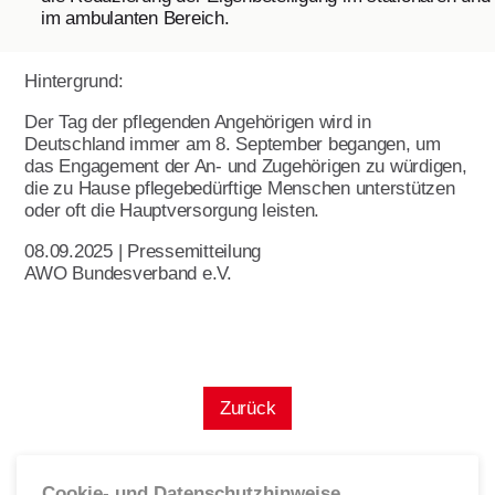
im ambulanten Bereich.
Ehrenamt
Geschäftsstelle
Hintergrund:
Kinder- und Jugendhilfe
Der Tag der pflegenden Angehörigen wird in
Deutschland immer am 8. September begangen, um
das Engagement der An- und Zugehörigen zu würdigen,
die zu Hause pflegebedürftige Menschen unterstützen
oder oft die Hauptversorgung leisten.
08.09.2025 | Pressemitteilung
AWO Bundesverband e.V.
Zurück
Cookie- und Datenschutzhinweise