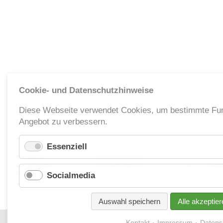
Cookie- und Datenschutzhinweise
Diese Webseite verwendet Cookies, um bestimmte Fun
Angebot zu verbessern.
Essenziell
Socialmedia
Auswahl speichern
Alle akzeptier
Kontakt
Impressum
Datens