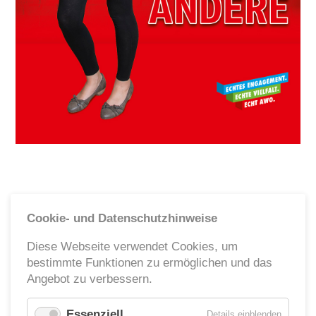
Ehrenamt
Geschäftsstelle
Kinder- und Jugendhilfe
Cookie- und Datenschutzhinweise
Diese Webseite verwendet Cookies, um
bestimmte Funktionen zu ermöglichen und das
Angebot zu verbessern.
Essenziell
für
Details einblenden