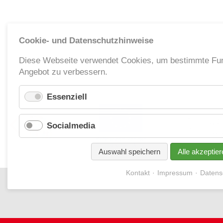
Cookie- und Datenschutzhinweise
Diese Webseite verwendet Cookies, um bestimmte Fun
Angebot zu verbessern.
Essenziell
Socialmedia
Auswahl speichern
Alle akzeptier
Kontakt
Impressum
Datens