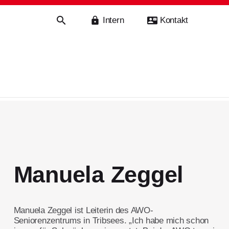
Intern
Kontakt
haft
Manuela Zeggel
Manuela Zeggel ist Leiterin des AWO-
Seniorenzentrums in Tribsees. „Ich habe mich schon